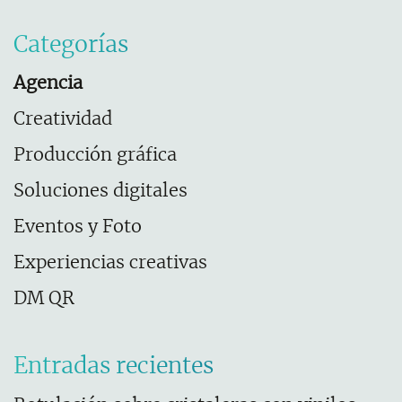
Categorías
Agencia
Creatividad
Producción gráfica
Soluciones digitales
Eventos y Foto
Experiencias creativas
DM QR
Entradas recientes