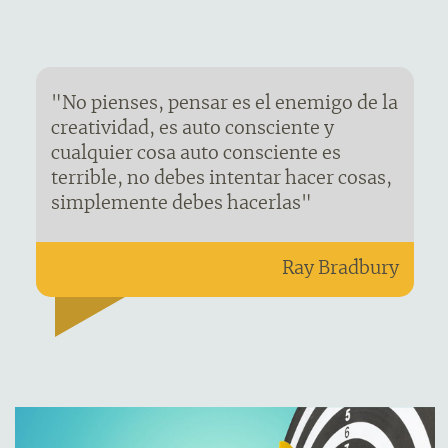
"No pienses, pensar es el enemigo de la
creatividad, es auto consciente y
cualquier cosa auto consciente es
terrible, no debes intentar hacer cosas,
simplemente debes hacerlas"
Ray Bradbury