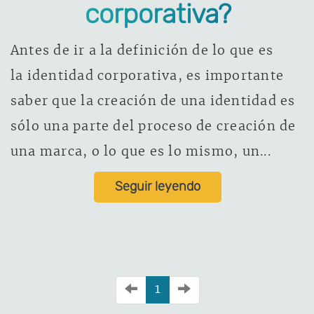
corporativa?
Antes de ir a la definición de lo que es
la identidad corporativa, es importante
saber que la creación de una identidad es
sólo una parte del proceso de creación de
una marca, o lo que es lo mismo, un...
Seguir leyendo
1