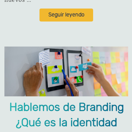
nuevos ...
Seguir leyendo
Hablemos de Branding
¿Qué es la identidad