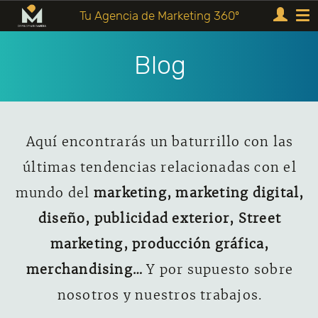
Tu Agencia de Marketing 360º
Blog
Aquí encontrarás un baturrillo con las
últimas tendencias relacionadas con el
mundo del
marketing, marketing digital,
diseño, publicidad exterior, Street
marketing, producción gráfica,
merchandising…
Y por supuesto sobre
nosotros y nuestros trabajos.