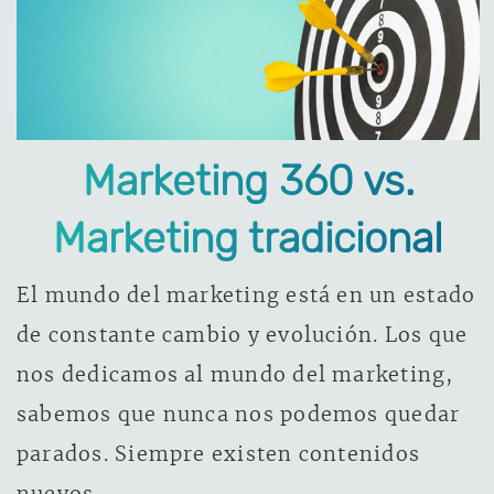
Marketing 360 vs.
Marketing tradicional
El mundo del marketing está en un estado
de constante cambio y evolución. Los que
nos dedicamos al mundo del marketing,
sabemos que nunca nos podemos quedar
parados. Siempre existen contenidos