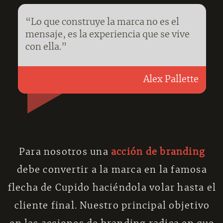
“Lo que construye la marca no es el
mensaje, es la experiencia que se vive
con ella.”
Alex Pallette
Para nosotros una
acción de branding
debe convertir a la marca en la famosa
flecha de Cupido haciéndola volar hasta el
cliente final. Nuestro principal objetivo