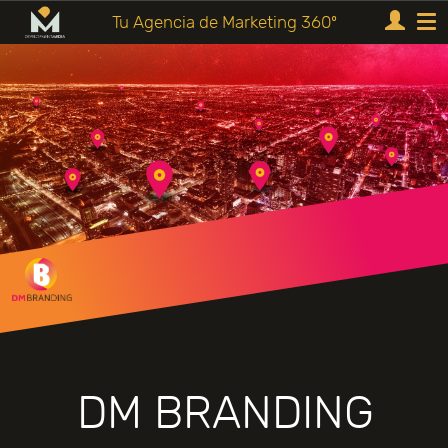
Tu Agencia de Marketing 360º
DM BRANDING