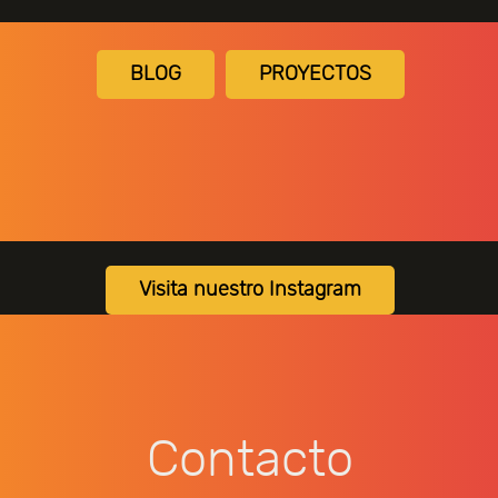
BLOG
PROYECTOS
Visita nuestro Instagram
Contacto