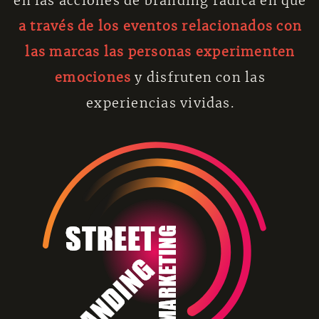
en las acciones de branding radica en que
a través de los eventos relacionados con
las marcas las personas experimenten
emociones
y disfruten con las
experiencias vividas.