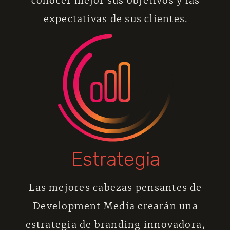
conocer mejor sus objetivos y las
expectativas de sus clientes.
Estrategia
Las mejores cabezas pensantes de
Development Media crearán una
estrategia de branding innovadora,