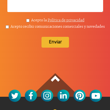
Acepto la
Política de privacidad
Acepto recibir comunicaciones comerciales y novedades
Enviar