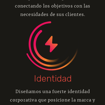
conectando los objetivos con las
necesidades de sus clientes.
Identidad
Diseñamos una fuerte identidad
corporativa que posicione la marca y