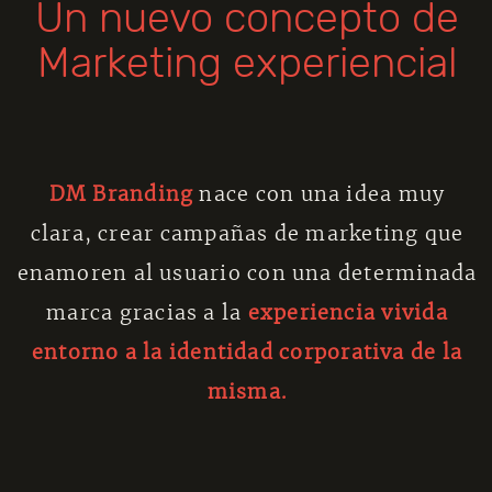
Un nuevo concepto de
Marketing experiencial
DM Branding
nace con una idea muy
clara, crear campañas de marketing que
enamoren al usuario con una determinada
marca gracias a la
experiencia vivida
entorno a la identidad corporativa de la
misma.