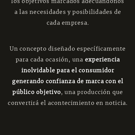
los objetivos marcados adecuándonos
a las necesidades y posibilidades de
cada empresa.
Un concepto diseñado específicamente
para cada ocasión, una
experiencia
inolvidable para el consumidor
generando confianza de marca con el
público objetivo
, una producción que
convertirá el acontecimiento en noticia.