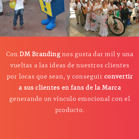
Con
DM Branding
nos gusta dar mil y una
vueltas a las ideas de nuestros clientes
por locas que sean, y conseguir
convertir
a sus clientes en fans de la Marca
generando un vínculo emocional con el
producto.