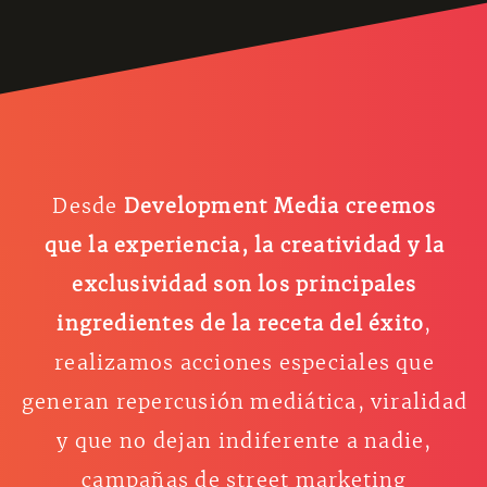
Desde
Development Media creemos
que la experiencia, la creatividad y la
exclusividad son los principales
ingredientes de la receta del éxito
,
realizamos acciones especiales que
generan repercusión mediática, viralidad
y que no dejan indiferente a nadie,
campañas de street marketing