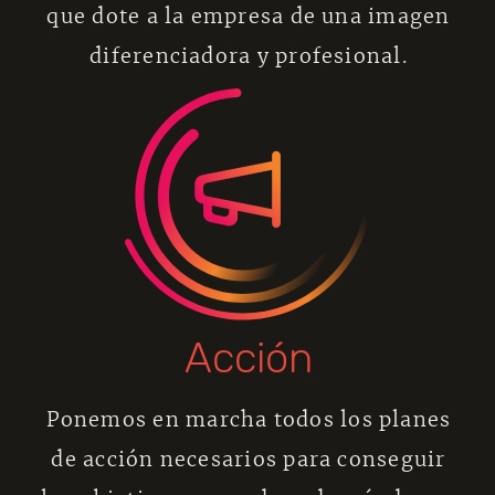
que dote a la empresa de una imagen
diferenciadora y profesional.
Acción
Ponemos en marcha todos los planes
de acción necesarios para conseguir