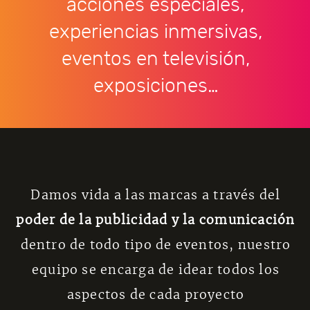
acciones especiales,
experiencias inmersivas,
eventos en televisión,
exposiciones…
Damos vida a las marcas a través del
poder de la publicidad y la comunicación
dentro de todo tipo de eventos, nuestro
equipo se encarga de idear todos los
aspectos de cada proyecto