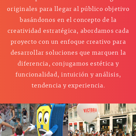
originales para llegar al público objetivo
basándonos en el concepto de la
creatividad estratégica, abordamos cada
proyecto con un enfoque creativo para
desarrollar soluciones que marquen la
diferencia, conjugamos estética y
funcionalidad, intuición y análisis,
tendencia y experiencia.