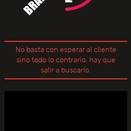
No basta con esperar al cliente
sino todo lo contrario, hay que
salir a buscarlo.