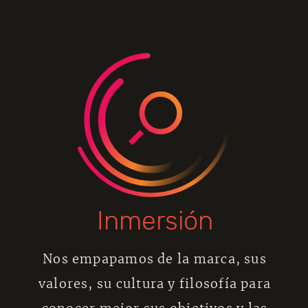
Inmersión
Nos empapamos de la marca, sus
valores, su cultura y filosofía para